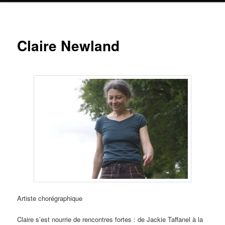
Claire Newland
Artiste chorégraphique
Claire s’est nourrie de rencontres fortes : de Jackie Taffanel à la