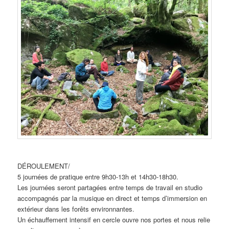
DÉROULEMENT/
5 journées de pratique entre 9h30-13h et 14h30-18h30.
Les journées seront partagées entre temps de travail en studio
accompagnés par la musique en direct et temps d’immersion en
extérieur dans les forêts environnantes.
Un échauffement intensif en cercle ouvre nos portes et nous relie