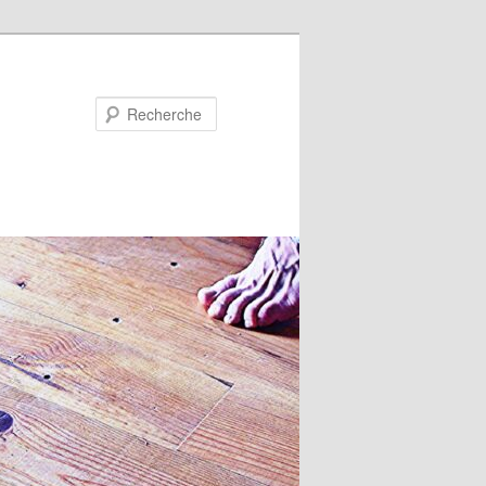
Recherche