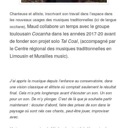
Chanteuse et altiste, inscrivant son travail dans l’espace dans
les nouveaux usages des musiques traditionnelles (ici de langue
Maud collabore un temps avec le groupe
occitane),
toulousain
Cocanha
dans les années 2017-20 avant
de fonder son projet solo
Tal Coal
, (accompagné par
le Centre régional des musiques traditionnelles en
Limousin et Murailles music).
J’ai appris la musique depuis l’enfance au conservatoire, dans
une vision classique et élitiste où comptait seulement le résultat
final. Cela m’a pris longtemps avant d’écouter un son. Un son
pour un son. De m’y plonger. C’est de là que je souhaite partir
maintenant : écouter d’abord, faire des prises de son dans le
paysage où sont nés ces chants, peut-être jouer, improviser
avec.