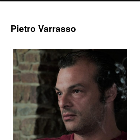
Pietro Varrasso