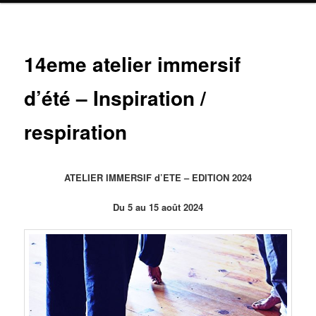
14eme atelier immersif
d’été – Inspiration /
respiration
ATELIER IMMERSIF d’ETE – EDITION 2024
Du 5 au 15 août 2024