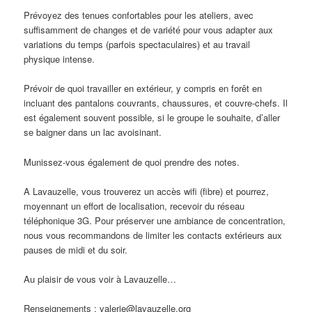
Prévoyez des tenues confortables pour les ateliers, avec
suffisamment de changes et de variété pour vous adapter aux
variations du temps (parfois spectaculaires) et au travail
physique intense.
Prévoir de quoi travailler en extérieur, y compris en forêt en
incluant des pantalons couvrants, chaussures, et couvre-chefs. Il
est également souvent possible, si le groupe le souhaite, d’aller
se baigner dans un lac avoisinant.
Munissez-vous également de quoi prendre des notes.
A Lavauzelle, vous trouverez un accès wifi (fibre) et pourrez,
moyennant un effort de localisation, recevoir du réseau
téléphonique 3G. Pour préserver une ambiance de concentration,
nous vous recommandons de limiter les contacts extérieurs aux
pauses de midi et du soir.
Au plaisir de vous voir à Lavauzelle…
Renseignements : valerie@lavauzelle.org