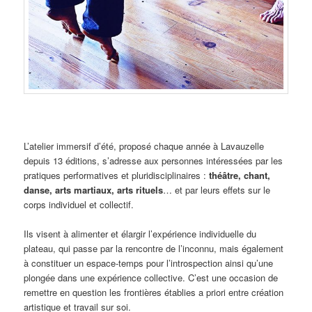
L’atelier immersif d’été, proposé chaque année à Lavauzelle
depuis 13 éditions, s’adresse aux personnes intéressées par les
pratiques performatives et pluridisciplinaires :
théâtre, chant,
danse, arts martiaux, arts rituels
… et par leurs effets sur le
corps individuel et collectif.
Ils visent à alimenter et élargir l’expérience individuelle du
plateau, qui passe par la rencontre de l’inconnu, mais également
à constituer un espace-temps pour l’introspection ainsi qu’une
plongée dans une expérience collective. C’est une occasion de
remettre en question les frontières établies a priori entre création
artistique et travail sur soi.