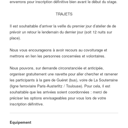
enverrons pour inscription définitive bien avant le début du stage.
TRAJETS
Il est souhaitable d’arriver la veille du premier jour d’atelier de de
prévoir un retour le lendemain du dernier jour (soit 12 nuits sur
place).
Nous vous encourageons à avoir recours au covoiturage et
mettrons en lien les personnes concernées et volontaires.
Nous pouvons, sur demande circonstanciée et anticipée,
organiser gratuitement une navette pour aller chercher et ramener
les participants à la gare de Guéret (bus), voire de La Souterraine
(ligne ferroviaire Paris-Austerlitz / Toulouse). Pour cela, il est
souhaitable que les arrivées soient coordonnées : merci de
préciser les options envisageables pour vous lors de votre
inscription définitive.
Equipement