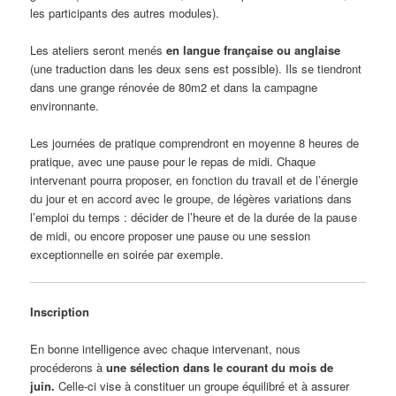
les participants des autres modules).
Les ateliers seront menés
en langue française ou anglaise
(une traduction dans les deux sens est possible). Ils se tiendront
dans une grange rénovée de 80m2 et dans la campagne
environnante.
Les journées de pratique comprendront en moyenne 8 heures de
pratique, avec une pause pour le repas de midi. Chaque
intervenant pourra proposer, en fonction du travail et de l’énergie
du jour et en accord avec le groupe, de légères variations dans
l’emploi du temps : décider de l’heure et de la durée de la pause
de midi, ou encore proposer une pause ou une session
exceptionnelle en soirée par exemple.
Inscription
En bonne intelligence avec chaque intervenant, nous
procéderons à
une sélection dans le courant du mois de
juin
.
Celle-ci vise à constituer un groupe équilibré et à assurer