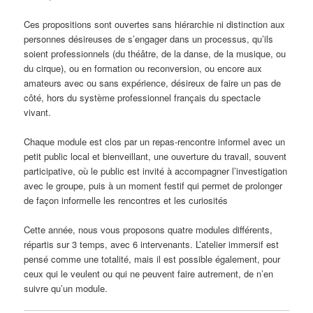
Ces propositions sont ouvertes sans hiérarchie ni distinction aux
personnes désireuses de s’engager dans un processus, qu’ils
soient professionnels (du théâtre, de la danse, de la musique, ou
du cirque), ou en formation ou reconversion, ou encore aux
amateurs avec ou sans expérience, désireux de faire un pas de
côté,
hors du système professionnel français du spectacle
vivant.
Chaque module est clos par un repas-rencontre informel avec un
petit public local et bienveillant, une ouverture du travail, souvent
participative, où le public est invité à accompagner l’investigation
avec le groupe, puis à un moment festif qui permet de prolonger
de façon informelle les rencontres et les curiosités
Cette année, nous vous proposons quatre modules différents,
répartis sur 3 temps, avec 6 intervenants.
L’atelier immersif est
pensé comme une totalité, mais il est possible également, pour
ceux qui le veulent ou qui ne peuvent faire autrement, de n’en
suivre qu’un module.