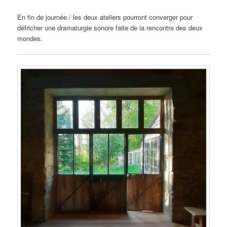
En fin de journée / les deux ateliers pourront converger pour
défricher une dramaturgie sonore faite de la rencontre des deux
mondes.