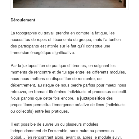
Déroulement
La topographie du travail prendra en compte la fatigue, les
nécessités de repos et l’économie du groupe, mais l’attention
des participants est attirée sur le fait qu’il constitue une
immersion énergétique significative.
Par la juxtaposition de pratique différentes, en soignant les
moments de rencontre et de tuilage entre les différents modules,
nous nous mettons en disposition de rencontre, de
décentrement, au risque de nous perdre parfois pour mieux nous
retrouver, en tramant itinéraires individuels et processus collectif.
Nous parions que cette fois encore, la
juxtaposition
des
propositions permettra l’émergence créative de liens (individuels
ou collectifs) entre les pratiques.
Il est possible de suivre un ou plusieurs modules
indépendamment de l’ensemble, sans nuire au processus
global… (en rencontrant alors, avant ou après le module suivi,