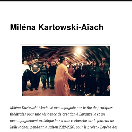
Miléna Kartowski-Aïach
Miléna Kartowski-Aïach est accompagnée par le Site de pratiques
théâtrales pour une résidence de création à Lavauzelle et un
accompagnement artistique lors d’une recherche sur le plateau de
Millevaches, pendant la saison 2019-2020, pour le projet « L’opéra des