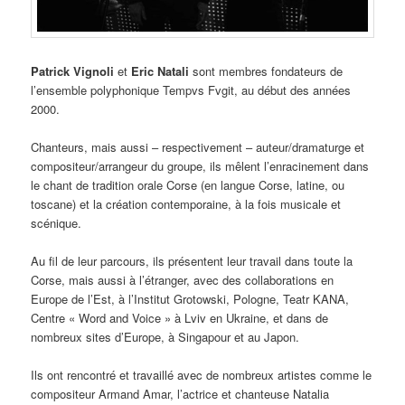
Patrick Vignoli
et
Eric Natali
sont membres fondateurs de
l’ensemble polyphonique Tempvs Fvgit, au début des années
2000.
Chanteurs, mais aussi – respectivement – auteur/dramaturge et
compositeur/arrangeur du groupe, ils mêlent l’enracinement dans
le chant de tradition orale Corse (en langue Corse, latine, ou
toscane) et la création contemporaine, à la fois musicale et
scénique.
Au fil de leur parcours, ils présentent leur travail dans toute la
Corse, mais aussi à l’étranger, avec des collaborations en
Europe de l’Est, à l’Institut Grotowski, Pologne, Teatr KANA,
Centre « Word and Voice » à Lviv en Ukraine, et dans de
nombreux sites d’Europe, à Singapour et au Japon.
Ils ont rencontré et travaillé avec de nombreux artistes comme le
compositeur Armand Amar, l’actrice et chanteuse Natalia