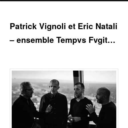
Patrick Vignoli et Eric Natali
– ensemble Tempvs Fvgit…