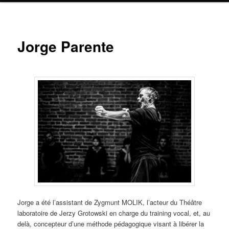
Jorge Parente
Jorge a été l’assistant de Zygmunt MOLIK, l’acteur du Théâtre
laboratoire de Jerzy Grotowski en charge du training vocal, et, au
delà, concepteur d’une méthode pédagogique visant à libérer la