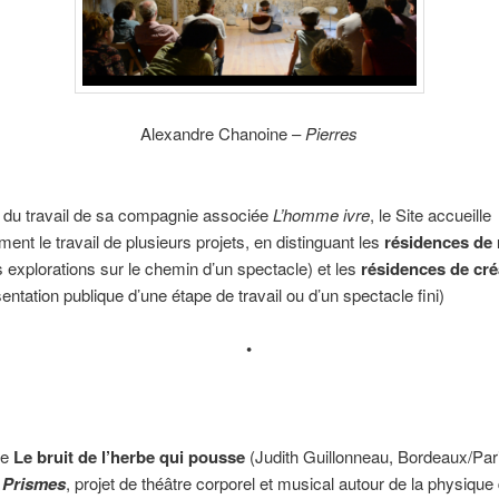
Alexandre Chanoine –
Pierres
 du travail de sa compagnie associée
L’homme ivre
, le Site accueille
ment le travail de plusieurs projets, en distinguant les
résidences de
 explorations sur le chemin d’un spectacle) et les
résidences de cré
entation publique d’une étape de travail ou d’un spectacle fini)
•
ie
Le bruit de l’herbe qui pousse
(Judith Guillonneau, Bordeaux/Par
r
Prismes
, projet de théâtre corporel et musical autour de la physique