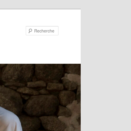
Recherche