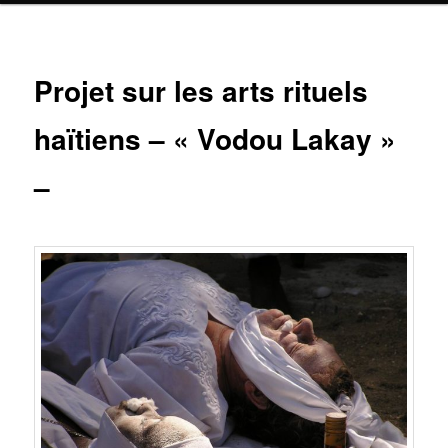
Projet sur les arts rituels
haïtiens – « Vodou Lakay »
–