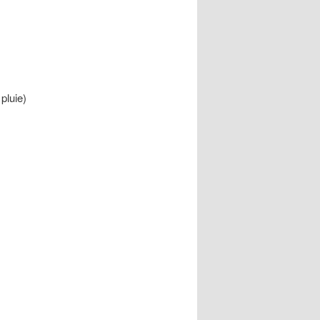
pluie)