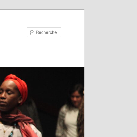
Recherche