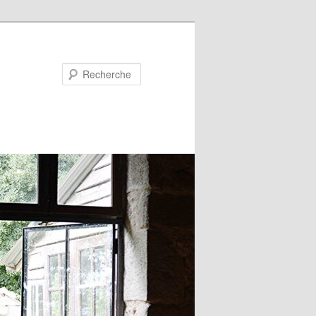
Recherche