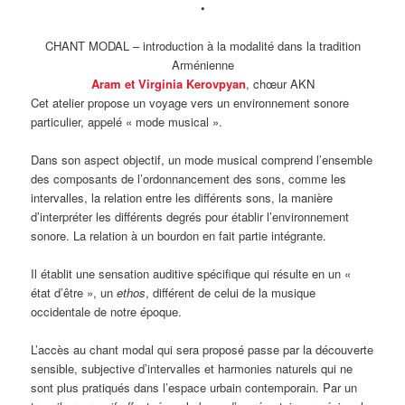
•
CHANT MODAL – introduction à la modalité dans la tradition
Arménienne
Aram et Virginia Kerovpyan
, chœur AKN
Cet atelier propose un voyage vers un environnement sonore
particulier, appelé « mode musical ».
Dans son aspect objectif, un mode musical comprend l’ensemble
des composants de l’ordonnancement des sons, comme les
intervalles, la relation entre les différents sons, la manière
d’interpréter les différents degrés pour établir l’environnement
sonore. La relation à un bourdon en fait partie intégrante.
Il établit une sensation auditive spécifique qui résulte en un «
état d’être », un
ethos
, différent de celui de la musique
occidentale de notre époque.
L’accès au chant modal qui sera proposé passe par la découverte
sensible, subjective d’intervalles et harmonies naturels qui ne
sont plus pratiqués dans l’espace urbain contemporain. Par un