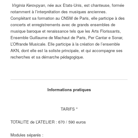
Virginia Kerovpyan
, née aux Etats-Unis, est chanteuse, formée
notamment à l’interprétation des musiques anciennes.
Complétant sa formation au CNSM de Paris, elle participe à des
concerts et enregistrements avec de grands ensembles de
musique baroque et renaissance tels que les Arts Florissants,
Ensemble Guillaume de Machaut de Paris, Per Cantar e Sonar,
L’Offrande Musicale. Elle participe à la création de l’ensemble
AKN, dont elle est la soliste principale, et qui accompagne ses
recherches et sa démarche pédagogique.
Informations pratiques
TARIFS *
TOTALITE de L’ATELIER : 670 / 590 euros
Modules séparés :