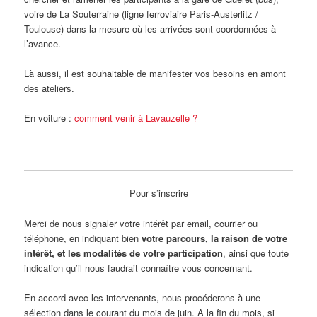
voire de La Souterraine (ligne ferroviaire Paris-Austerlitz /
Toulouse) dans la mesure où les arrivées sont coordonnées à
l’avance.
Là aussi, il est souhaitable de manifester vos besoins en amont
des ateliers.
En voiture :
comment venir à Lavauzelle ?
Pour s’inscrire
Merci de nous signaler votre intérêt par email, courrier ou
téléphone, en indiquant bien
votre parcours, la raison de votre
intérêt, et les modalités de votre participation
, ainsi que toute
indication qu’il nous faudrait connaître vous concernant.
En accord avec les intervenants, nous procéderons à une
sélection dans le courant du mois de juin. A la fin du mois, si