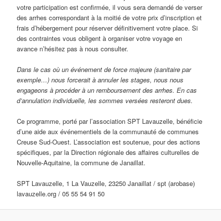
votre participation est confirmée, il vous sera demandé de verser
des arrhes correspondant à la moitié de votre prix d’inscription et
frais d’hébergement pour réserver définitivement votre place. Si
des contraintes vous obligent à organiser votre voyage en
avance n’hésitez pas à nous consulter.
Dans le cas où un événement de force majeure (sanitaire par
exemple…) nous forcerait à annuler les stages, nous nous
engageons à procéder à un remboursement des arrhes. En cas
d’annulation individuelle, les sommes versées resteront dues.
Ce programme, porté par l’association SPT Lavauzelle, bénéficie
d’une aide aux événementiels de la communauté de communes
Creuse Sud-Ouest. L’association est soutenue, pour des actions
spécifiques, par la Direction régionale des affaires culturelles de
Nouvelle-Aquitaine, la commune de Janaillat.
SPT Lavauzelle, 1 La Vauzelle, 23250 Janaillat / spt (arobase)
lavauzelle.org / 05 55 54 91 50