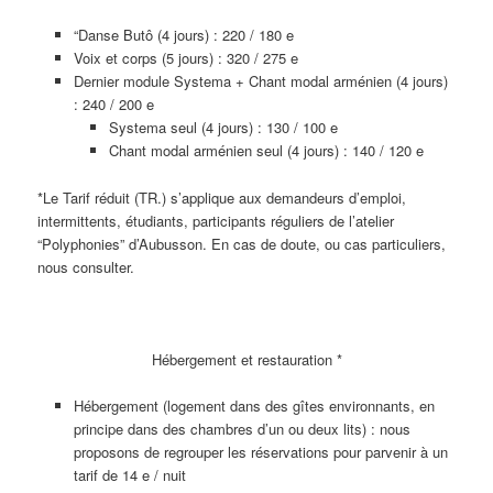
“Danse Butô (4 jours) : 220 / 180 e
Voix et corps (5 jours) : 320 / 275 e
Dernier module Systema + Chant modal arménien (4 jours)
: 240 / 200 e
Systema seul (4 jours) : 130 / 100 e
Chant modal arménien seul (4 jours) : 140 / 120 e
*Le Tarif réduit (TR.) s’applique aux demandeurs d’emploi,
intermittents, étudiants, participants réguliers de l’atelier
“Polyphonies” d’Aubusson. En cas de doute, ou cas particuliers,
nous consulter.
Hébergement et restauration *
Hébergement (logement dans des gîtes environnants, en
principe dans des chambres d’un ou deux lits) : nous
proposons de regrouper les réservations pour parvenir à un
tarif de 14 e / nuit