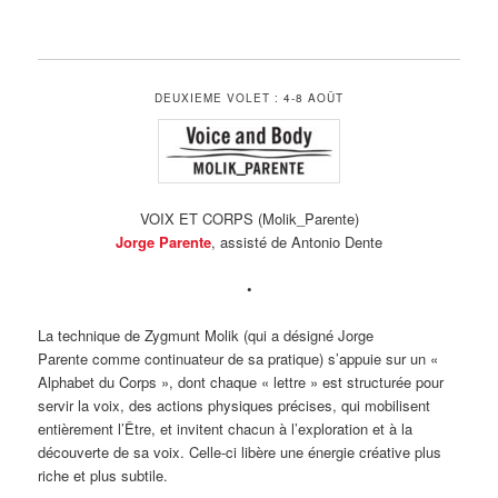
DEUXIEME VOLET : 4-8 AOÛT
VOIX ET CORPS (Molik_Parente)
Jorge Parente
, assisté de Antonio Dente
•
La technique de Zygmunt Molik (qui a désigné Jorge
Parente comme continuateur de sa pratique) s’appuie sur un «
Alphabet du Corps », dont chaque « lettre » est structurée pour
servir la voix, des actions physiques précises, qui mobilisent
entièrement l’Être, et invitent chacun à l’exploration et à la
découverte de sa voix. Celle-ci libère une énergie créative plus
riche et plus subtile.