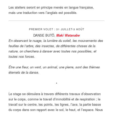
Les ateliers seront en principe menés en langue française,
mais une traduction vers l’anglais est possible.
PREMIER VOLET : 31 JUILLET-3 AOÛT
DANSE BUTÔ,
Maki Watanabe
En observant le nuage, la lumière du soleil, les mouvements des
feuilles de l’arbre, des insectes, de différentes choses de la
nature, on cherchera à danser avec toutes nos possibles, et
toutes nos forces.
Être une fleur, un vent, un animal, une pierre, sont des thèmes
éternels de la danse.
•
Le stage se déroulera à travers différents travaux d’observation
sur le corps, comme le travail d’immobilité et de respiration ; le
travail sur le centre, les points, les lignes, l’axe, la partie basse
du corps dans son rapport avec le sol, le haut, et l’espace. Nous