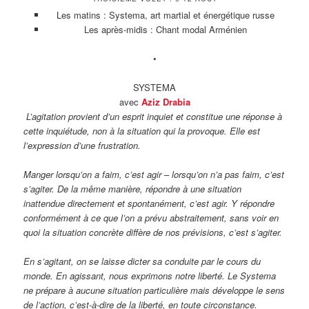
Les matins : Systema, art martial et énergétique russe
Les après-midis : Chant modal Arménien
•
SYSTEMA
avec
Aziz Drabia
L’agitation provient d’un esprit inquiet et constitue une réponse à
cette inquiétude, non à la situation qui la provoque. Elle est
l’expression d’une frustration.
Manger lorsqu’on a faim, c’est agir – lorsqu’on n’a pas faim, c’est
s’agiter. De la même manière, répondre à une situation
inattendue directement et spontanément, c’est agir. Y répondre
conformément à ce que l’on a prévu abstraitement, sans voir en
quoi la situation concrète diffère de nos prévisions, c’est s’agiter.
En s’agitant, on se laisse dicter sa conduite par le cours du
monde. En agissant, nous exprimons notre liberté. Le Systema
ne prépare à aucune situation particulière mais développe le sens
de l’action, c’est-à-dire de la liberté, en toute circonstance.