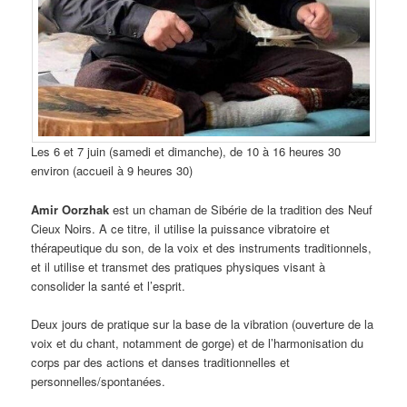
Les 6 et 7 juin (samedi et dimanche), de 10 à 16 heures 30
environ (accueil à 9 heures 30)
Amir Oorzhak
est un chaman de Sibérie de la tradition des Neuf
Cieux Noirs. A ce titre, il utilise la puissance vibratoire et
thérapeutique du son, de la voix et des instruments traditionnels,
et il utilise et transmet des pratiques physiques visant à
consolider la santé et l’esprit.
Deux jours de pratique sur la base de la vibration (ouverture de la
voix et du chant, notamment de gorge) et de l’harmonisation du
corps par des actions et danses traditionnelles et
personnelles/spontanées.