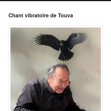
Chant vibratoire de Touva