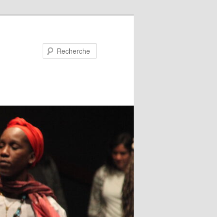
Recherche