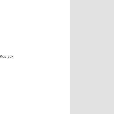
 Kostyuk,