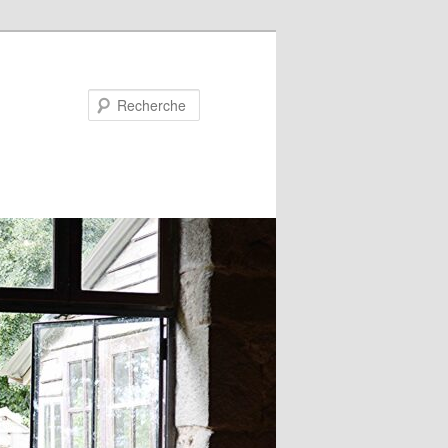
Recherche