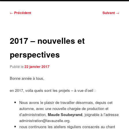
Navigation
←
Précédent
Suivant
→
des
articles
2017 – nouvelles et
perspectives
Publié le
22 janvier 2017
Bonne année à tous,
en 2017, voila quels sont les projets – à vue d’oeil :
Nous avons le plaisir de travailler désormais, depuis cet
automne, avec une nouvelle chargée de production et
d’administration,
Maude Soubeyrand
, joignable à l’adresse
administration@lavauzelle.org.
nous continuons les ateliers réguliers consacrés au chant