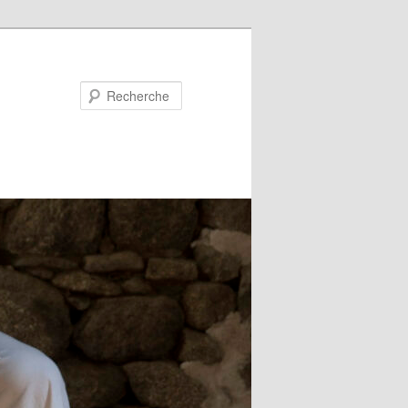
Recherche