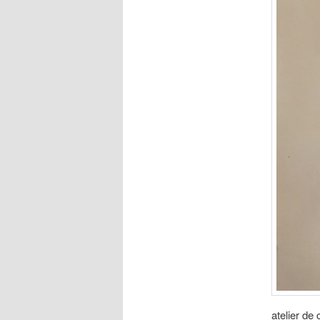
atelier de