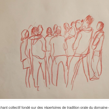
 chant collectif fondé sur des répertoires de tradition orale du domain