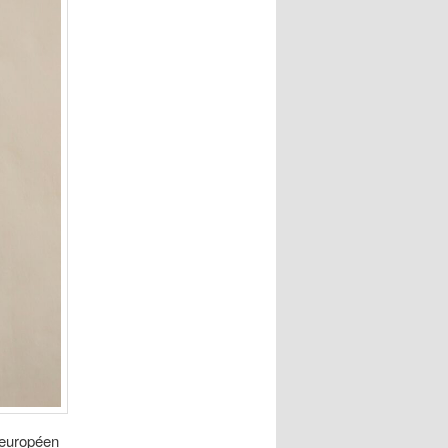
e européen