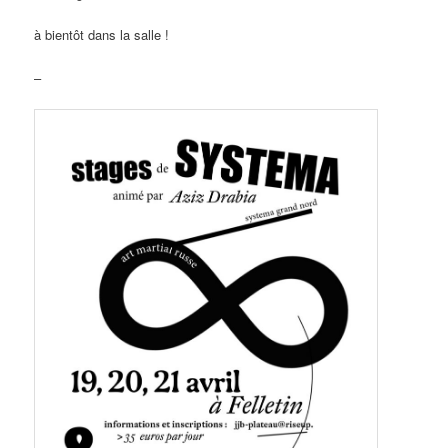
à bientôt dans la salle !
–