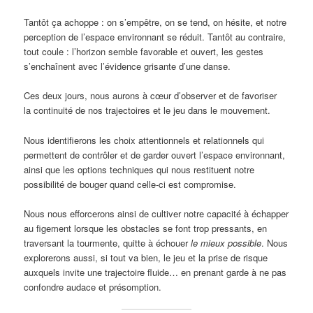
Tantôt ça achoppe : on s’empêtre, on se tend, on hésite, et notre
perception de l’espace environnant se réduit. Tantôt au contraire,
tout coule : l’horizon semble favorable et ouvert, les gestes
s’enchaînent avec l’évidence grisante d’une danse.
Ces deux jours, nous aurons à cœur d’observer et de favoriser
la continuité de nos trajectoires et le jeu dans le mouvement.
Nous identifierons les choix attentionnels et relationnels qui
permettent de contrôler et de garder ouvert l’espace environnant,
ainsi que les options techniques qui nous restituent notre
possibilité de bouger quand celle-ci est compromise.
Nous nous efforcerons ainsi de cultiver notre capacité à échapper
au figement lorsque les obstacles se font trop pressants, en
traversant la tourmente, quitte à échouer
le mieux possible
. Nous
explorerons aussi, si tout va bien, le jeu et la prise de risque
auxquels invite une trajectoire fluide… en prenant garde à ne pas
confondre audace et présomption.