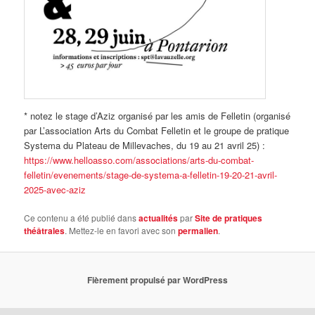
* notez le stage d’Aziz organisé par les amis de Felletin (organisé
par L’association Arts du Combat Felletin et le groupe de pratique
Systema du Plateau de Millevaches, du 19 au 21 avril 25) :
https://www.helloasso.com/associations/arts-du-combat-
felletin/evenements/stage-de-systema-a-felletin-19-20-21-avril-
2025-avec-aziz
Ce contenu a été publié dans
actualités
par
Site de pratiques
théâtrales
. Mettez-le en favori avec son
permalien
.
Fièrement propulsé par WordPress