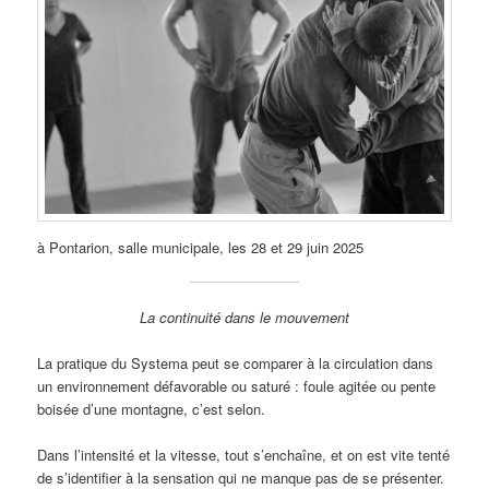
à Pontarion, salle municipale, les 28 et 29 juin 2025
La continuité dans le mouvement
La pratique du Systema peut se comparer à la circulation dans
un environnement défavorable ou saturé : foule agitée ou pente
boisée d’une montagne, c’est selon.
Dans l’intensité et la vitesse, tout s’enchaîne, et on est vite tenté
de s’identifier à la sensation qui ne manque pas de se présenter.