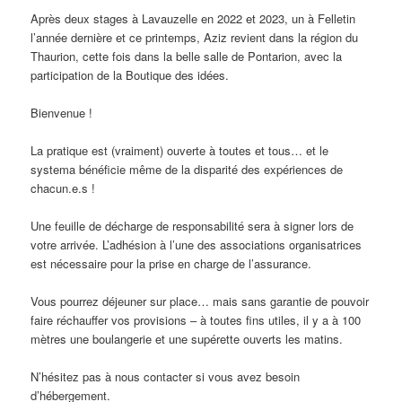
Après deux stages à Lavauzelle en 2022 et 2023, un à Felletin
l’année dernière et ce printemps, Aziz revient dans la région du
Thaurion, cette fois dans la belle salle de Pontarion, avec la
participation de la Boutique des idées.
Bienvenue !
La pratique est (vraiment) ouverte à toutes et tous… et le
systema bénéficie même de la disparité des expériences de
chacun.e.s !
Une feuille de décharge de responsabilité sera à signer lors de
votre arrivée. L’adhésion à l’une des associations organisatrices
est nécessaire pour la prise en charge de l’assurance.
Vous pourrez déjeuner sur place… mais sans garantie de pouvoir
faire réchauffer vos provisions – à toutes fins utiles, il y a à 100
mètres une boulangerie et une supérette ouverts les matins.
N’hésitez pas à nous contacter si vous avez besoin
d’hébergement.