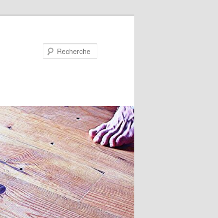
Recherche