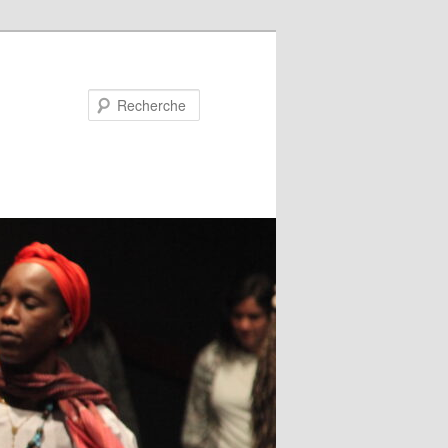
Recherche