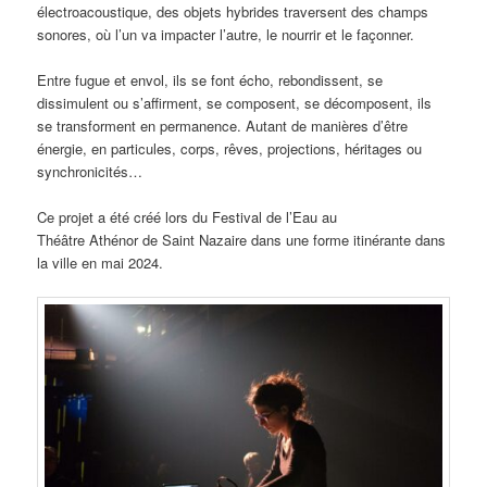
électroacoustique, des objets hybrides traversent des champs
sonores, où l’un va impacter l’autre, le nourrir et le façonner.
Entre fugue et envol, ils se font écho, rebondissent, se
dissimulent ou s’affirment, se composent, se décomposent, ils
se transforment en permanence. Autant de manières d’être
énergie, en particules, corps, rêves, projections, héritages ou
synchronicités…
Ce projet a été créé lors du Festival de l’Eau au
Théâtre Athénor de Saint Nazaire dans une forme itinérante dans
la ville en mai 2024.