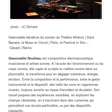
photo : JC Dichant
Gwennaëlle bénéficie du soutien du Théâtre Athénor | Saint
Nazaire, la Muse en Circuit | Paris, le Festival In Situ –
Césaré | Reims
Gwennaëlle Roulleau
est compositrice électroacoustique,
musicienne et artiste sonore. A l’écoute de l’environnement ou du
corps sonore, elle capte et sculpte la matière sonore dans sa
physicalité, la transforme pour en dégager substance, énergie,
émotion. Entre la composition et la performance, entre le geste
instrumental et le dispositif, elle traite les sons en organismes
vivants, toujours ouverts au risque d’accident et de plaisir. Son
travail propose des expériences sensibles, en explorant les
champs vibratoires, en s’inscrivant dans des contextes qui
permettent une écoute particulière, ou par des dispositifs
interactifs.