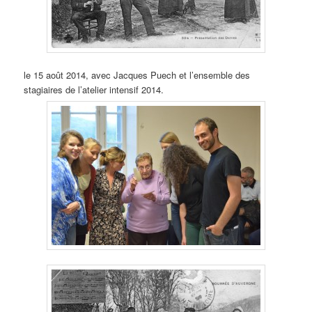
le 15 août 2014, avec Jacques Puech et l’ensemble des
stagiaires de l’atelier intensif 2014.