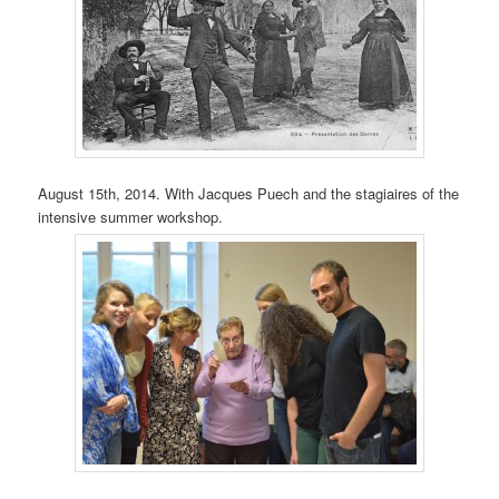
August 15th, 2014. With Jacques Puech and the stagiaires of the
intensive summer workshop.