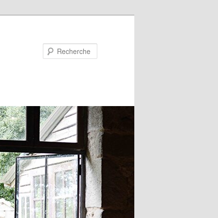
Recherche