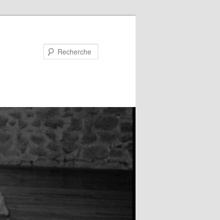
Recherche