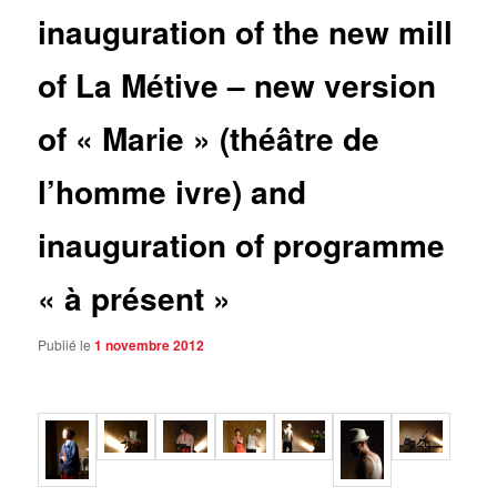
inauguration of the new mill
of La Métive – new version
of « Marie » (théâtre de
l’homme ivre) and
inauguration of programme
« à présent »
Publié le
1 novembre 2012