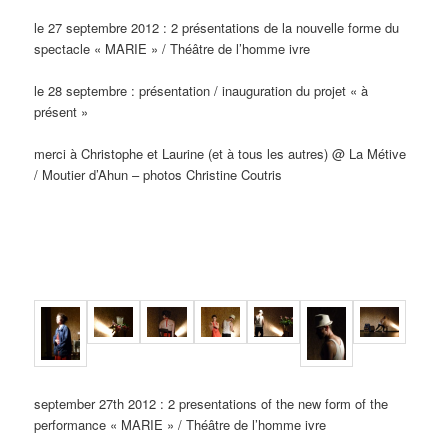
le 27 septembre 2012 : 2 présentations de la nouvelle forme du
spectacle « MARIE » / Théâtre de l’homme ivre
le 28 septembre : présentation / inauguration du projet « à
présent »
merci à Christophe et Laurine (et à tous les autres) @ La Métive
/ Moutier d’Ahun – photos Christine Coutris
september 27th 2012 : 2 presentations of the new form of the
performance « MARIE » / Théâtre de l’homme ivre