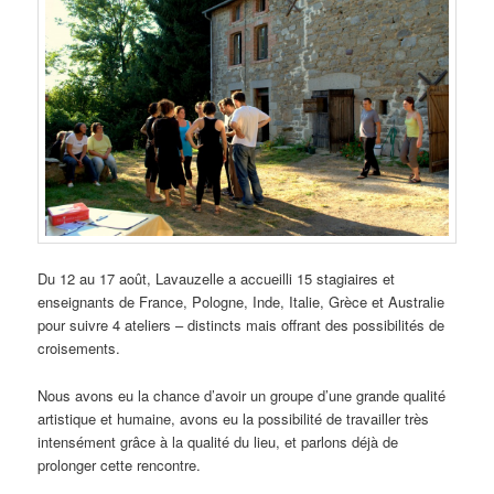
Du 12 au 17 août, Lavauzelle a accueilli 15 stagiaires et
enseignants de France, Pologne, Inde, Italie, Grèce et Australie
pour suivre 4 ateliers – distincts mais offrant des possibilités de
croisements.
Nous avons eu la chance d’avoir un groupe d’une grande qualité
artistique et humaine, avons eu la possibilité de travailler très
intensément grâce à la qualité du lieu, et parlons déjà de
prolonger cette rencontre.