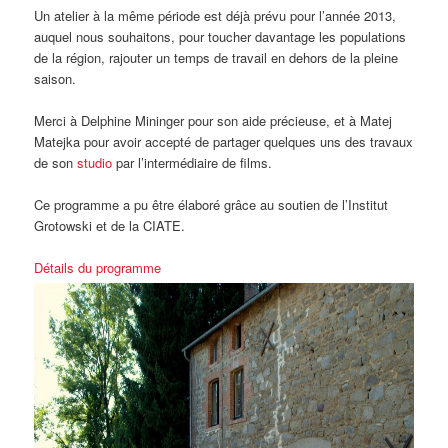
Un atelier à la même période est déjà prévu pour l’année 2013,
auquel nous souhaitons, pour toucher davantage les populations
de la région, rajouter un temps de travail en dehors de la pleine
saison.
Merci à Delphine Mininger pour son aide précieuse, et à Matej
Matejka pour avoir accepté de partager quelques uns des travaux
de son
studio
par l’intermédiaire de films.
Ce programme a pu être élaboré grâce au soutien de l’Institut
Grotowski et de la CIATE.
Détails du programme