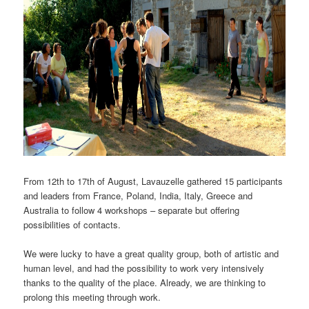
From 12th to 17th of August, Lavauzelle gathered 15 participants
and leaders from France, Poland, India, Italy, Greece and
Australia to follow 4 workshops – separate but offering
possibilities of contacts.
We were lucky to have a great quality group, both of artistic and
human level, and had the possibility to work very intensively
thanks to the quality of the place. Already, we are thinking to
prolong this meeting through work.